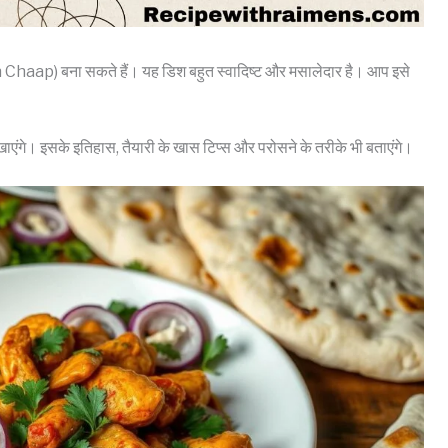
haap) बना सकते हैं। यह डिश बहुत स्वादिष्ट और मसालेदार है। आप इसे
ंगे। इसके इतिहास, तैयारी के खास टिप्स और परोसने के तरीके भी बताएंगे।