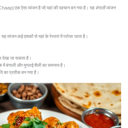
ap) एक ऐसा व्यंजन है जो यहां की पहचान बन गया है। यह
बंगाली व्यंजन
यंजन कई दशकों से यहां के रेस्तरां में परोसा जाता है।
ेल देखा जा सकता है।
के में बंगाली और मुगलई शैली का समन्वय है।
ति का प्रतीक बन गया है।