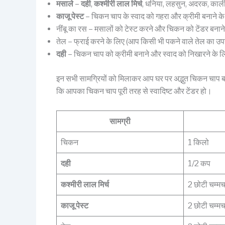
मसाले
–
दही
,
कश्मीरी लाल मिर्च
, धनिया, लहसुन, अदरक, काली 
काजू पेस्ट
– चिकन चाप के स्वाद को गहरा और क्रीमी बनाने के
नींबू का रस – मसालों को टेस्ट करने और चिकन को टेंडर बनाने
तेल – फ्राई करने के लिए (आप किसी भी पकने वाले तेल का उप
दही
– चिकन चाप को क्रीमी बनाने और स्वाद को निखारने के ल
इन सभी सामग्रियों को मिलाकर आप घर पर अद्भुत चिकन चाप ब
कि आपका चिकन चाप पूरी तरह से स्वादिष्ट और टेंडर हो।
सामग्री
चिकन
1 किलो
दही
1/2 कप
कश्मीरी लाल मिर्च
2 छोटी चम्म
काजू पेस्ट
2 छोटी चम्म