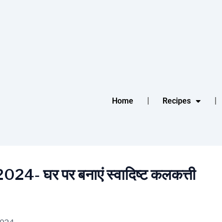
Home
Recipes
- घर पर बनाएं स्वादिष्ट कलकत्ती