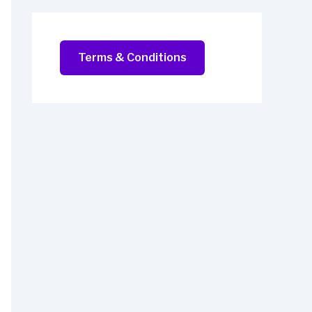
Terms & Conditions