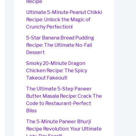
Recipe
Ultimate 5-Minute Peanut Chikki
Recipe: Unlock the Magic of
Crunchy Perfection!
5-Star Banana Bread Pudding
Recipe: The Ultimate No-Fail
Dessert
Smoky 20-Minute Dragon
Chicken Recipe: The Spicy
Takeout Fakeout!
The Ultimate 5-Step Paneer
Butter Masala Recipe: Crack The
Code to Restaurant-Perfect
Bliss
The 5-Minute Paneer Bhurji
Recipe Revolution: Your Ultimate