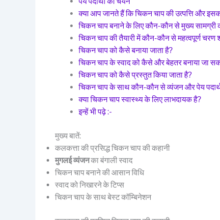
पेय पदार्थों का चयन
क्या आप जानते हैं कि चिकन चाप की उत्पत्ति और इसक
चिकन चाप बनाने के लिए कौन-कौन से मुख्य सामग्री 
चिकन चाप की तैयारी में कौन-कौन से महत्वपूर्ण चरण श
चिकन चाप को कैसे बनाया जाता है?
चिकन चाप के स्वाद को कैसे और बेहतर बनाया जा सक
चिकन चाप को कैसे प्रस्तुत किया जाता है?
चिकन चाप के साथ कौन-कौन से व्यंजन और पेय पदार्थ 
क्या चिकन चाप स्वास्थ्य के लिए लाभदायक है?
इन्हें भी पढ़े :-
मुख्य बातें:
कलकत्ता की प्रसिद्ध चिकन चाप की कहानी
मुगलई व्यंजन
का बंगाली स्वाद
चिकन चाप बनाने की आसान विधि
स्वाद को निखारने के टिप्स
चिकन चाप के साथ बेस्ट कॉम्बिनेशन