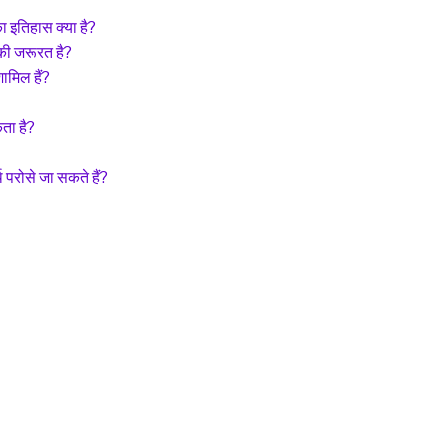
ा इतिहास क्या है?
की जरूरत है?
ामिल हैं?
ता है?
परोसे जा सकते हैं?