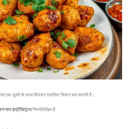
रियां एक-दूसरे के साथ मिलकर स्वादिष्ट चिकन चाप बनाती हैं।
न चाप इंग्रीडिएंट्स
निम्नलिखित हैं: