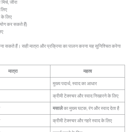
मिर्च, जीरा
 लिए
 के लिए
योग कर सकते हैं)
िए
ना सकते हैं। सही मात्रा और प्रक्रिया का पालन करना यह सुनिश्चित करेगा
मात्रा
महत्व
मुख्य पदार्थ, स्वाद का आधार
क्रीमी टेक्स्चर और स्वाद निखारने के लिए
च
मसाले
का मुख्य घटक, रंग और स्वाद देता है
च
क्रीमी टेक्स्चर और गहरे स्वाद के लिए