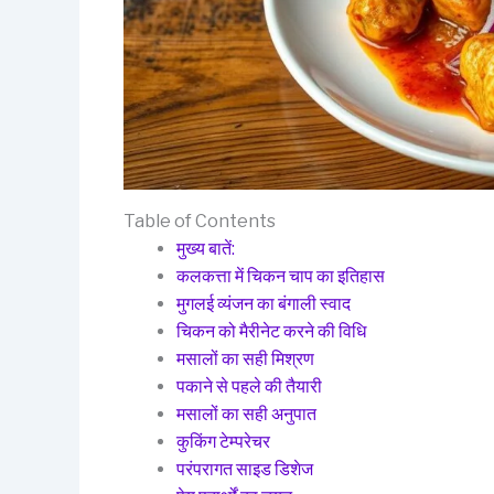
Table of Contents
मुख्य बातें:
कलकत्ता में चिकन चाप का इतिहास
मुगलई व्यंजन का बंगाली स्वाद
चिकन को मैरीनेट करने की विधि
मसालों का सही मिश्रण
पकाने से पहले की तैयारी
मसालों का सही अनुपात
कुकिंग टेम्परेचर
परंपरागत साइड डिशेज