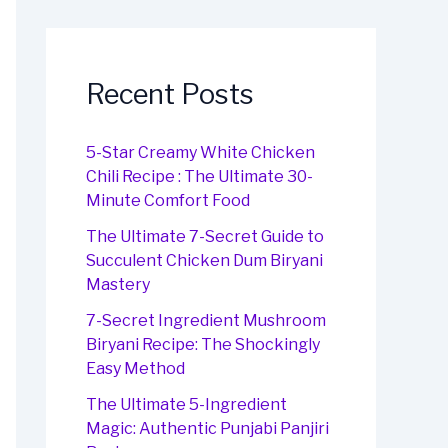
Recent Posts
5-Star Creamy White Chicken
Chili Recipe : The Ultimate 30-
Minute Comfort Food
The Ultimate 7-Secret Guide to
Succulent Chicken Dum Biryani
Mastery
7-Secret Ingredient Mushroom
Biryani Recipe: The Shockingly
Easy Method
The Ultimate 5-Ingredient
Magic: Authentic Punjabi Panjiri