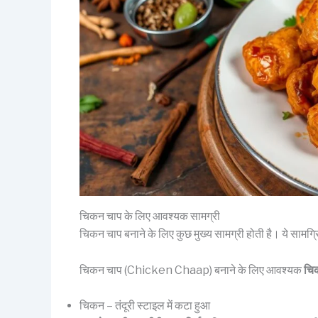
चिकन चाप के लिए आवश्यक सामग्री
चिकन चाप बनाने के लिए कुछ मुख्य सामग्री होती है। ये सामग्
चिकन चाप (Chicken Chaap) बनाने के लिए आवश्यक
चिक
चिकन – तंदूरी स्टाइल में कटा हुआ