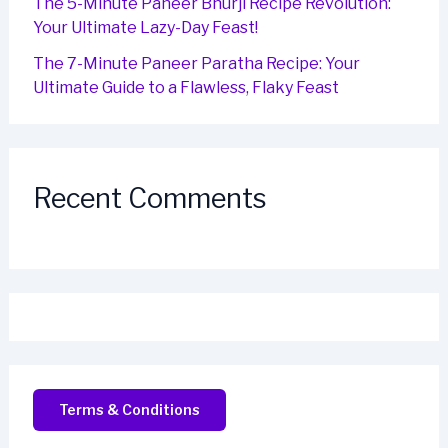
The 5-Minute Paneer Bhurji Recipe Revolution:
Your Ultimate Lazy-Day Feast!
The 7-Minute Paneer Paratha Recipe: Your
Ultimate Guide to a Flawless, Flaky Feast
Recent Comments
Terms & Conditions