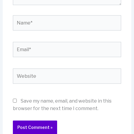
Name*
Email*
Website
Save my name, email, and website in this
browser for the next time I comment.