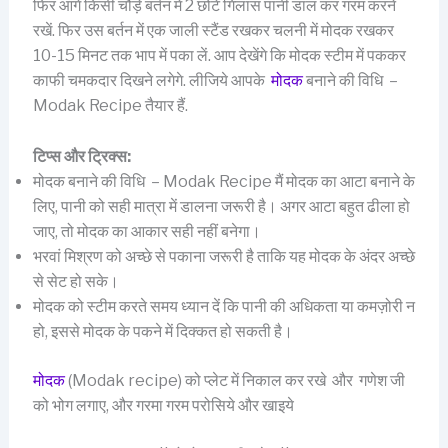
फिर आगे किसी चौड़े बर्तन में 2 छोटे गिलास पानी डाल कर गरम करने
रखें. फिर उस बर्तन में एक जाली स्टैंड रखकर चलनी में मोदक रखकर
10-15 मिनट तक भाप में पका लें. आप देखेंगे कि मोदक स्टीम में पककर
काफी चमकदार दिखने लगेगे. लीजिये आपके
मोदक
बनाने की विधि –
Modak Recipe तैयार हैं.
टिप्स और ट्रिक्स:
मोदक बनाने की विधि – Modak Recipe मैं मोदक का आटा बनाने के
लिए, पानी को सही मात्रा में डालना जरूरी है। अगर आटा बहुत ढीला हो
जाए, तो मोदक का आकार सही नहीं बनेगा।
भरवां मिश्रण को अच्छे से पकाना जरूरी है ताकि यह मोदक के अंदर अच्छे
से सेट हो सके।
मोदक को स्टीम करते समय ध्यान दें कि पानी की अधिकता या कमज़ोरी न
हो, इससे मोदक के पकने में दिक्कत हो सकती है।
मोदक
(Modak recipe) को प्लेट में निकाल कर रखे और गणेश जी
को भोग लगाए, और गरमा गरम परोसिये और खाइये