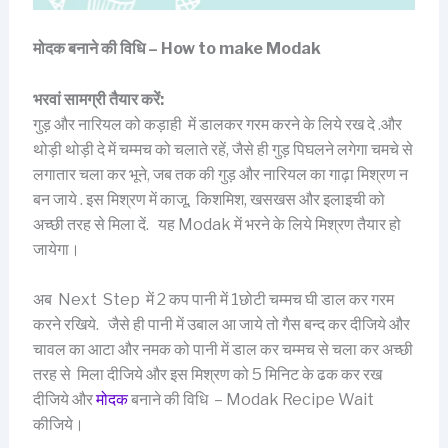
मोदक बनाने की विधि – How to make Modak
भरवां सामग्री तैयार करें:
गुड़ और नारियल को कड़ाही में डालकर गरम करने के लिये रख दे .और
थोड़ी थोड़ी दे में चम्मच को चलाते रहें, जैसे ही गुड़ पिघलने लगेगा चमचे से
लगातार चला कर भूने, जब तक की गुड़ और नारियल का गाढ़ा मिश्रण न
बन जाये . इस मिश्रण में काजू, किशमिश, खसखस और इलाइची को
अच्छी तरह से मिला दें. यह Modak में भरने के लिये मिश्रण तैयार हो
जायेगा।
अब Next Step में 2 कप पानी में 1छोटी चम्मच घी डाल कर गरम
करने रखिये. जैसे ही पानी में उबाल आ जाये तो गैस बन्द कर दीजिये और
चावल का आटा और नमक को पानी में डाल कर चम्मच से चला कर अच्छी
तरह से मिला दीजिये और इस मिश्रण को 5 मिनिट के ढक कर रख
दीजिये और
मोदक
बनाने की विधि – Modak Recipe Wait
कीजिये।