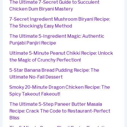
The Ultimate 7-Secret Guide to Succulent
Chicken Dum Biryani Mastery
7-Secret Ingredient Mushroom Biryani Recipe:
The Shockingly Easy Method
The Ultimate 5-Ingredient Magic: Authentic
Punjabi Panjiri Recipe
Ultimate 5-Minute Peanut Chikki Recipe: Unlock
the Magic of Crunchy Perfection!
5-Star Banana Bread Pudding Recipe: The
Ultimate No-Fail Dessert
Smoky 20-Minute Dragon Chicken Recipe: The
Spicy Takeout Fakeout!
The Ultimate 5-Step Paneer Butter Masala
Recipe: Crack The Code to Restaurant-Perfect
Bliss