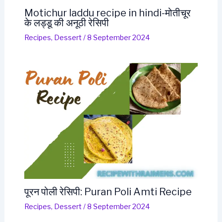
Motichur laddu recipe in hindi-मोतीचूर
के लड्डू की अनूठी रेसिपी
Recipes
,
Dessert
/
8 September 2024
पूरन पोली रेसिपी: Puran Poli Amti Recipe
Recipes
,
Dessert
/
8 September 2024