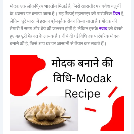
मोदक एक लोकप्रिय भारतीय मिठाई है, जिसे खासतौर पर गणेश चतुर्थी
के अवसर पर बनाया जाता है। यह मिठाई महाराष्ट्र की पारंपरिक
डिश
है,
लेकिन पूरे भारत में इसका प्रेमपूर्वक सेवन किया जाता है। मोदक की
तैयारी में समय और धैर्य की जरूरत होती है, लेकिन इसके
स्वाद
को देखते
हुए यह पूरी मेहनत के लायक है। नीचे दी गई विधि एक पारंपरिक मोदक
बनाने की है, जिसे आप घर पर आसानी से तैयार कर सकते हैं।