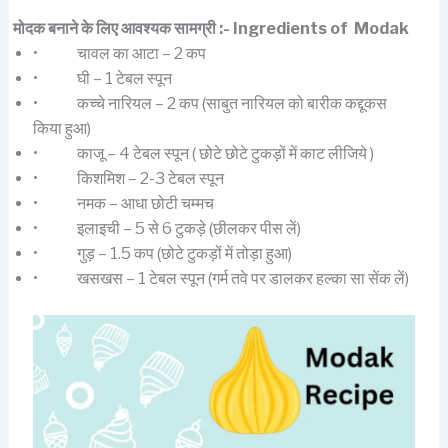
मोदक बनाने के लिए आवश्यक सामग्री :- Ingredients of Modak
• चावल का आटा – 2 कप
• घी – 1 टेबल स्पून
• कच्चे नारियल – 2 कप (साबुत नारियल को बारीक कद्दूकस
किया हुआ)
• काजू – 4 टेबल स्पून ( छोटे छोटे टुकड़ों में काट लीजिये )
• किशमिश – 2-3 टेबल स्पून
• नमक – आधा छोटी चम्मच
• इलाइची – 5 से 6 टुकड़े (छीलकर पीस लें)
• गुड़ – 1.5 कप (छोटे टुकड़ों में तोड़ा हुआ)
• खसखस – 1 टेबल स्पून (गर्म तवे पर डालकर हल्का सा सेंक लें)