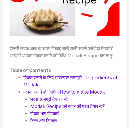
दोस्तों मोदक आज के समय में खाई जाने वाली सबसे पसंदीदा मिठाई है
आइए मैं आपको मोदक बनाने की विधि-Modak Recipe बताता हूं.
Table of Contents
मोदक बनाने के लिए आवश्यक सामग्री :- Ingredients of
Modak
मोदक बनाने की विधि – How to make Modak
भरवां सामग्री तैयार करें:
Modak Recipe की बाहर की परत तैयार करें:
मोदक भाप में पकाएँ:
टिप्स और ट्रिक्स: