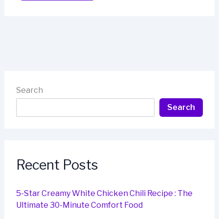
Search
Search
Recent Posts
5-Star Creamy White Chicken Chili Recipe : The
Ultimate 30-Minute Comfort Food