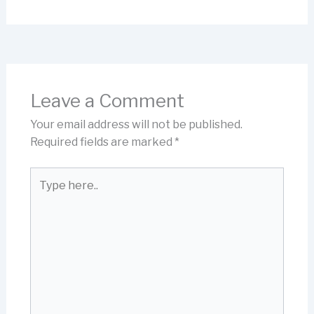
Leave a Comment
Your email address will not be published.
Required fields are marked
*
Type
here..