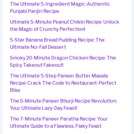
The Ultimate 5-Ingredient Magic: Authentic
Punjabi Panjiri Recipe
Ultimate 5-Minute Peanut Chikki Recipe: Unlock
the Magic of Crunchy Perfection!
5-Star Banana Bread Pudding Recipe: The
Ultimate No-Fail Dessert
Smoky 20-Minute Dragon Chicken Recipe: The
Spicy Takeout Fakeout!
The Ultimate 5-Step Paneer Butter Masala
Recipe: Crack The Code to Restaurant-Perfect
Bliss
The 5-Minute Paneer Bhurji Recipe Revolution:
Your Ultimate Lazy-Day Feast!
The 7-Minute Paneer Paratha Recipe: Your
Ultimate Guide to a Flawless, Flaky Feast