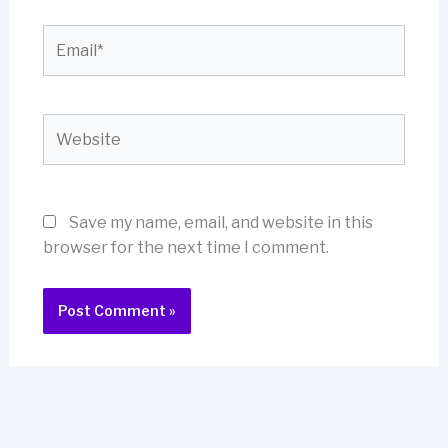
Email*
Website
Save my name, email, and website in this
browser for the next time I comment.