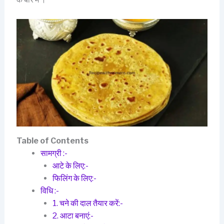
Table of Contents
सामग्री :-
आटे के लिए:-
फिलिंग के लिए:-
विधि :-
1. चने की दाल तैयार करें:-
2. आटा बनाएं:-