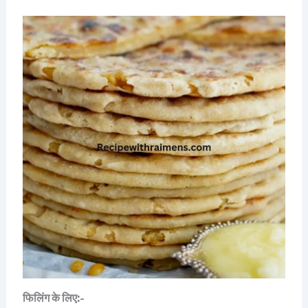
फिलिंग के लिए:-