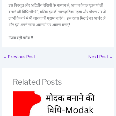
इस विस्तृत और अद्वितीय रेसिपी के माध्यम से, आप न केवल पूरन पोली
बनाने की विधि सीखेंगे, बल्कि इसकी सांस्कृतिक महत्व और पोषण संबंधी
लाभों के बारे में भी जानकारी प्राप्त करेंगे। इस खास मिठाई का आनंद लें
और इसे अपने खास अवसरों पर अवश्य बनाएं!
!!जय श्री गणेश !!
←
Previous Post
Next Post
→
Related Posts