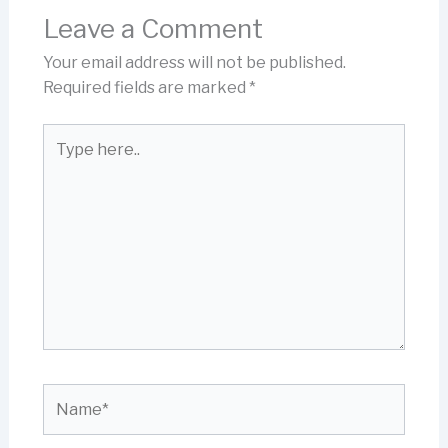
Leave a Comment
Your email address will not be published.
Required fields are marked
*
Type
here..
Name*