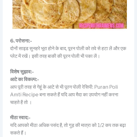
6. परोसना:-
दोनों साइड सुनहरे भूरा होने के बाद, पूरन पोली को तवे से हटा लें और एक
प्लेट में रखें। इसी तरह बाकी की पूरन पोली भी पका लें।
विशेष सुझाव:-
आटे का विकल्प:-
आप पूरी तरह से गेहूं के आटे से भी पूरन पोली रेसिपी: Puran Poli
Amti Recipe बना सकते हैं यदि आप मैदा का उपयोग नहीं करना
चाहते है तो ।
मीठा स्वाद:-
यदि आपको मीठा अधिक पसंद है, तो गुड़ की मात्रा को 1/2 कप तक बढ़ा
सकते हैं।