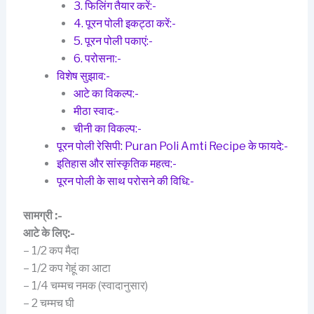
3. फिलिंग तैयार करें:-
4. पूरन पोली इकट्ठा करें:-
5. पूरन पोली पकाएं:-
6. परोसना:-
विशेष सुझाव:-
आटे का विकल्प:-
मीठा स्वाद:-
चीनी का विकल्प:-
पूरन पोली रेसिपी: Puran Poli Amti Recipe के फायदे:-
इतिहास और सांस्कृतिक महत्व:-
पूरन पोली के साथ परोसने की विधि:-
सामग्री :-
आटे के लिए:-
– 1/2 कप मैदा
– 1/2 कप गेहूं का आटा
– 1/4 चम्मच नमक (स्वादानुसार)
– 2 चम्मच घी