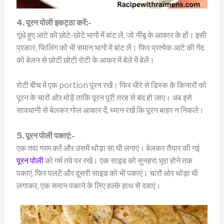
4. पूरन पोली इकट्ठा करें:-
गूंथे हुए आटे को छोटे-छोटे भागों में बांट लें, जो नींबू के आकार के हों। इसी
प्रकार, फिलिंग को भी समान भागों में बांट लें। फिर प्रत्येक आटे की गेंद
को बेलन से छोटी छोटी रोटी के आकर में बेले में बेलें।
रोटी बीच में एक portion पूरन रखें। फिर धीरे से डिस्क के किनारों को
पूरन के चारों ओर मोड़ें ताकि पूरन पूरी तरह से बंद हो जाए। अब इसे
सावधानी से बेलकर गोल आकार दें, ध्यान रखें कि पूरन बाहर न निकले।
5. पूरन पोली पकाएं:-
एक तवा गरम करें और उसमें थोड़ा सा घी लगाएं। बेलकर तैयार की गई
पूरन पोली
को गर्म तवे पर रखें। एक साइड को सुनहरा भूरा होने तक
पकाएं, फिर पलटें और दूसरी साइड को भी पकाएं। चारों ओर थोड़ा घी
लगाकर, एक समान पकाने के लिए हल्के हाथ से दबाएं।