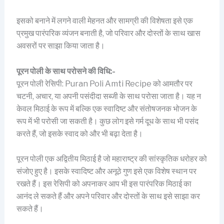
इसको बनाने में लगने वाली मेहनत और सामग्री की विशेषता इसे एक
प्रमुख पारंपरिक व्यंजन बनाती है, जो परिवार और दोस्तों के साथ खास
अवसरों पर साझा किया जाता है।
पूरन पोली के साथ परोसने की विधि:-
पूरन पोली रेसिपी: Puran Poli Amti Recipe को आमतौर पर
चटनी, अचार, या अपनी पसंदीदा सब्जी के साथ परोसा जाता है। यह न
केवल मिठाई के रूप में बल्कि एक स्वादिष्ट और संतोषजनक भोजन के
रूप में भी परोसी जा सकती है। कुछ लोग इसे गर्म दूध के साथ भी पसंद
करते हैं, जो इसके स्वाद को और भी बढ़ा देता है।
पूरन पोली एक अद्वितीय मिठाई है जो महाराष्ट्र की सांस्कृतिक धरोहर को
संजोए हुए है। इसके स्वादिष्ट और अनूठे गुण इसे एक विशेष स्थान पर
रखते हैं। इस रेसिपी को अपनाकर आप भी इस पारंपरिक मिठाई का
आनंद ले सकते हैं और अपने परिवार और दोस्तों के साथ इसे साझा कर
सकते हैं।