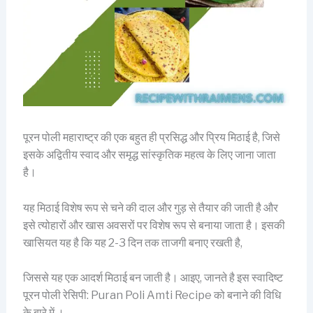
पूरन पोली महाराष्ट्र की एक बहुत ही प्रसिद्ध और प्रिय मिठाई है, जिसे
इसके अद्वितीय स्वाद और समृद्ध सांस्कृतिक महत्व के लिए जाना जाता
है।
यह मिठाई विशेष रूप से चने की दाल और गुड़ से तैयार की जाती है और
इसे त्योहारों और खास अवसरों पर विशेष रूप से बनाया जाता है। इसकी
खासियत यह है कि यह 2-3 दिन तक ताजगी बनाए रखती है,
जिससे यह एक आदर्श मिठाई बन जाती है। आइए, जानते है इस स्वादिष्ट
पूरन पोली रेसिपी: Puran Poli Amti Recipe को बनाने की विधि
के बारे में ।