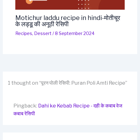
Motichur laddu recipe in hindi-मोतीचूर
के लड्डू की अनूठी रेसिपी
Recipes
,
Dessert
/
8 September 2024
1 thought on “पूरन पोली रेसिपी: Puran Poli Amti Recipe”
Pingback:
Dahi ke Kebab Recipe - दही के कबाब वेज
कबाब रेसिपी