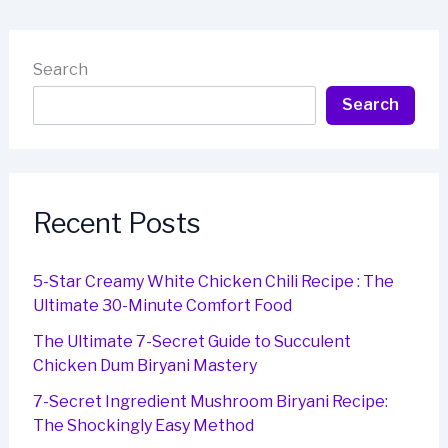
Search
Search
Recent Posts
5-Star Creamy White Chicken Chili Recipe : The
Ultimate 30-Minute Comfort Food
The Ultimate 7-Secret Guide to Succulent
Chicken Dum Biryani Mastery
7-Secret Ingredient Mushroom Biryani Recipe:
The Shockingly Easy Method