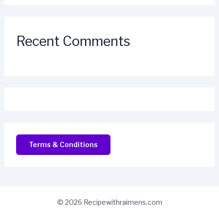
Recent Comments
Terms & Conditions
© 2026 Recipewithraimens.com