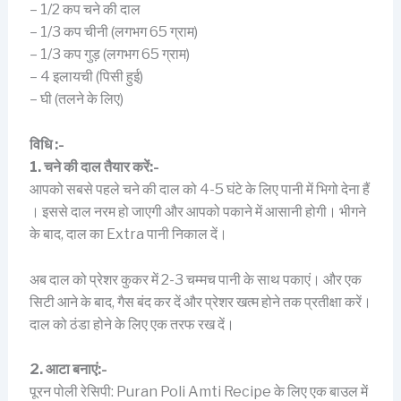
– 1/2 कप चने की दाल
– 1/3 कप चीनी (लगभग 65 ग्राम)
– 1/3 कप गुड़ (लगभग 65 ग्राम)
– 4 इलायची (पिसी हुई)
– घी (तलने के लिए)
विधि :-
1. चने की दाल तैयार करें:-
आपको सबसे पहले चने की दाल को 4-5 घंटे के लिए पानी में भिगो देना हैं
। इससे दाल नरम हो जाएगी और आपको पकाने में आसानी होगी। भीगने
के बाद, दाल का Extra पानी निकाल दें।
अब दाल को प्रेशर कुकर में 2-3 चम्मच पानी के साथ पकाएं। और एक
सिटी आने के बाद, गैस बंद कर दें और प्रेशर खत्म होने तक प्रतीक्षा करें।
दाल को ठंडा होने के लिए एक तरफ रख दें।
2. आटा बनाएं:-
पूरन पोली रेसिपी: Puran Poli Amti Recipe के लिए एक बाउल में