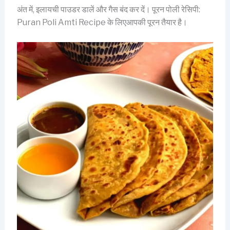
अंत में, इलायची पाउडर डालें और गैस बंद कर दें। पूरन पोली रेसिपी:
Puran Poli Amti Recipe के लिएआपकी पूरन तैयार है।