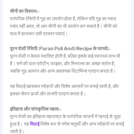
चीनी का विकल्प:-
पारंपरिक रेसिपी में गुड़ का उपयोग होता है, लेकिन यदि गुड़ का स्वाद
पसंद नहीं आता, तो आप चीनी का भी उपयोग कर सकते हैं। चीनी को
दाल में डालकर उसी प्रकार पकाएं।
पूरन पोली रेसिपी: Puran Poli Amti Recipe के फायदे:-
पूरन पोली न केवल स्वादिष्ट होती है, बल्कि इसके कई स्वास्थ्य लाभ भी
हैं। चने की दाल प्रोटीन, फाइबर, और मिनरल्स का अच्छा स्रोत है,
जबकि गुड़ आयरन और अन्य आवश्यक विटामिन्स प्रदान करता है।
यह मिठाई खासकर त्योहारों और विशेष अवसरों पर बनाई जाती है, और
इसका सेवन ऊर्जा और ताजगी प्रदान करता है।
इतिहास और सांस्कृतिक महत्व:-
पूरन पोली का इतिहास महाराष्ट्र के पारंपरिक व्यंजनों में गहराई से जुड़ा
हुआ है। यह
मिठाई
विशेष रूप से गणेश चतुर्थी और अन्य त्योहारों पर बनाई
जाती है।