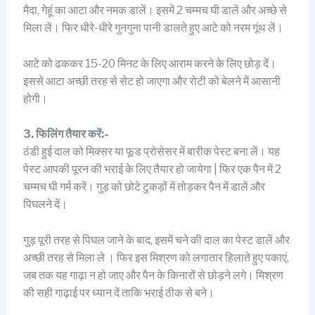
मैदा, गेहूं का आटा और नमक डालें। इसमें 2 चम्मच घी डालें और अच्छे से
मिला लें। फिर धीरे-धीरे गुनगुना पानी डालते हुए आटे को नरम गूंथ लें।
आटे को ढककर 15-20 मिनट के लिए आराम करने के लिए छोड़ दें।
इससे आटा अच्छी तरह से सेट हो जाएगा और रोटी को बेलने में आसानी
होगी।
3. फिलिंग तैयार करें:-
ठंडी हुई दाल को मिक्सर या फूड प्रोसेसर में बारीक पेस्ट बना लें। यह
पेस्ट आपकी पूरन की भराई के लिए तैयार हो जायेगा | फिर एक पैन में 2
चम्मच घी गर्म करें। गुड़ को छोटे टुकड़ों में तोड़कर पैन में डालें और
पिघलने दें।
गुड़ पूरी तरह से पिघल जाने के बाद, इसमें चने की दाल का पेस्ट डालें और
अच्छी तरह से मिला ले । फिर इस मिश्रण को लगातार हिलाते हुए पकाएं,
जब तक यह गाढ़ा न हो जाए और पैन के किनारों से छोड़ने लगे। मिश्रण
की सही गाढ़ाई पर ध्यान दें ताकि भराई ठीक से बने।