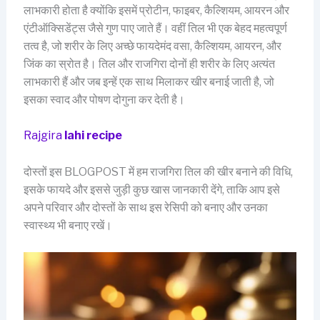
लाभकारी होता है क्योंकि इसमें प्रोटीन, फाइबर, कैल्शियम, आयरन और
एंटीऑक्सिडेंट्स जैसे गुण पाए जाते हैं। वहीं तिल भी एक बेहद महत्वपूर्ण
तत्व है, जो शरीर के लिए अच्छे फायदेमंद वसा, कैल्शियम, आयरन, और
जिंक का स्रोत है। तिल और राजगिरा दोनों ही शरीर के लिए अत्यंत
लाभकारी हैं और जब इन्हें एक साथ मिलाकर खीर बनाई जाती है, जो
इसका स्वाद और पोषण दोगुना कर देती है।
Rajgira
lahi recipe
दोस्तों इस BLOGPOST में हम राजगिरा तिल की खीर बनाने की विधि,
इसके फायदे और इससे जुड़ी कुछ खास जानकारी देंगे, ताकि आप इसे
अपने परिवार और दोस्तों के साथ इस रेसिपी को बनाए और उनका
स्वास्थ्य भी बनाए रखें।