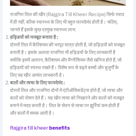
राजगिरा तिल की खीर (Rajgira Till Kheer Recipe) सिर्फ स्वाद
में ही नहीं, बल्कि स्वास्थ्य के लिए भी बहुत फायदेमंद होती है। चलिए,
जानते हैं इसके कुछ प्रमुख स्वास्थ्य लाभ:
हड्डियों को मजबूत बनाता है :
दोस्तों तिल में कैल्शियम की भरपूर मात्रा होती है, जो हड्डियों को मजबूत
बनाती है। इसके अलावा राजगिरा भी हड्डियों के लिए लाभकारी है
क्योंकि इसमें आयरन, कैल्शियम और मैग्नीशियम जैसे खनिज होते हैं, जो
हड्डियों को स्वस्थ रखते हैं। विशेष रूप से बढ़ते बच्चों और बुजुर्गों के
लिए यह खीर अत्यंत लाभकारी है।
बालों और त्वचा के लिए फायदेमंद :
दोस्तों तिल और राजगिरा दोनों में एंटीऑक्सिडेंट्स होते हैं, जो त्वचा और
बालों को पोषण देते हैं। यह खीर त्वचा को निखारने और बालों को मजबूत
बनाने में मदद करती है। तिल के सेवन से त्वचा पर झुर्रियां कम होती हैं
और बालों में चमक आती है।
Rajgira till kheer
benefits