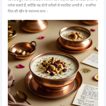
परोस सकते हैं, क्योंकि यह दोनों तरीकों से स्वादिष्ट लगती है। राजगिरा
तिल की खीर के स्वास्थ्य लाभ :-