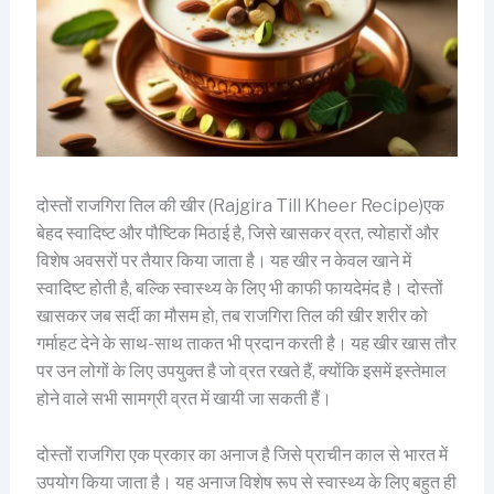
दोस्तों राजगिरा तिल की खीर (Rajgira Till Kheer Recipe)एक
बेहद स्वादिष्ट और पौष्टिक मिठाई है, जिसे खासकर व्रत, त्योहारों और
विशेष अवसरों पर तैयार किया जाता है। यह खीर न केवल खाने में
स्वादिष्ट होती है, बल्कि स्वास्थ्य के लिए भी काफी फायदेमंद है। दोस्तों
खासकर जब सर्दी का मौसम हो, तब राजगिरा तिल की खीर शरीर को
गर्माहट देने के साथ-साथ ताकत भी प्रदान करती है। यह खीर खास तौर
पर उन लोगों के लिए उपयुक्त है जो व्रत रखते हैं, क्योंकि इसमें इस्तेमाल
होने वाले सभी सामग्री व्रत में खायी जा सकती हैं।
दोस्तों राजगिरा एक प्रकार का अनाज है जिसे प्राचीन काल से भारत में
उपयोग किया जाता है। यह अनाज विशेष रूप से स्वास्थ्य के लिए बहुत ही