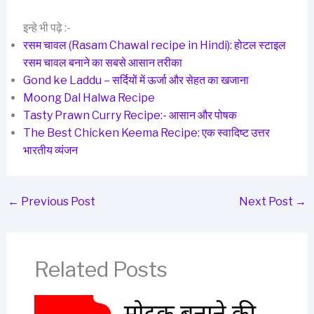
इन्हे भी पढ़े :-
रसम चावल (Rasam Chawal recipe in Hindi): होटल स्टाइल
रसम चावल बनाने का सबसे आसान तरीका
Gond ke Laddu – सर्दियों में ऊर्जा और सेहत का खजाना
Moong Dal Halwa Recipe
Tasty Prawn Curry Recipe:- आसान और पोषक
The Best Chicken Keema Recipe: एक स्वादिष्ट उत्तर
भारतीय व्यंजन
←
Previous Post
Next Post
→
Related Posts