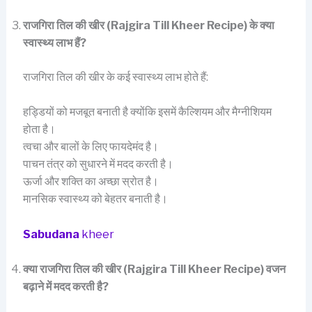
राजगिरा तिल की खीर (Rajgira Till Kheer Recipe) के क्या
स्वास्थ्य लाभ हैं?
राजगिरा तिल की खीर के कई स्वास्थ्य लाभ होते हैं:
हड्डियों को मजबूत बनाती है क्योंकि इसमें कैल्शियम और मैग्नीशियम
होता है।
त्वचा और बालों के लिए फायदेमंद है।
पाचन तंत्र को सुधारने में मदद करती है।
ऊर्जा और शक्ति का अच्छा स्रोत है।
मानसिक स्वास्थ्य को बेहतर बनाती है।
Sabudana
kheer
क्या राजगिरा तिल की खीर (Rajgira Till Kheer Recipe) वजन
बढ़ाने में मदद करती है?