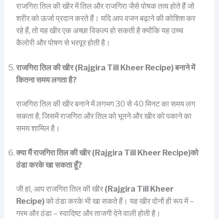
राजगिरा तिल की खीर में तिल और राजगिरा जैसे पोषक तत्व होते हैं जो
शरीर को ऊर्जा प्रदान करते हैं। यदि आप वजन बढ़ाने की कोशिश कर
रहे हैं, तो यह खीर एक अच्छा विकल्प हो सकती है क्योंकि यह उच्च
कैलोरी और पोषण से भरपूर होती है।
राजगिरा तिल की खीर (Rajgira Till Kheer Recipe) बनाने में
कितना समय लगता है?
राजगिरा तिल की खीर बनाने में लगभग 30 से 40 मिनट का समय लग
सकता है, जिसमें राजगिरा और तिल को भूनने और खीर को पकाने का
समय शामिल है।
क्या मैं राजगिरा तिल की खीर (Rajgira Till Kheer Recipe)को
ठंडा करके खा सकता हूँ?
जी हां, आप राजगिरा तिल की खीर
(Rajgira Till Kheer
Recipe)
को ठंडा करके भी खा सकते हैं। यह खीर दोनों ही रूप में –
गरम और ठंडा – स्वादिष्ट और ताजगी देने वाली होती है।