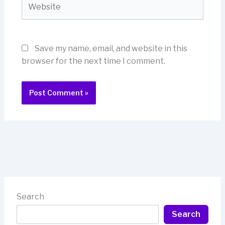
Save my name, email, and website in this
browser for the next time I comment.
Search
Search