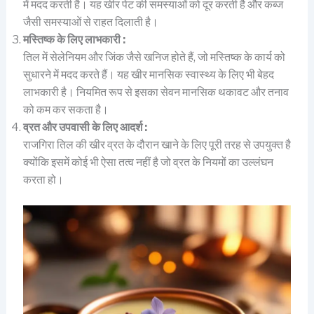
में मदद करती है। यह खीर पेट की समस्याओं को दूर करती है और कब्ज
जैसी समस्याओं से राहत दिलाती है।
मस्तिष्क के लिए लाभकारी :
तिल में सेलेनियम और जिंक जैसे खनिज होते हैं, जो मस्तिष्क के कार्य को
सुधारने में मदद करते हैं। यह खीर मानसिक स्वास्थ्य के लिए भी बेहद
लाभकारी है। नियमित रूप से इसका सेवन मानसिक थकावट और तनाव
को कम कर सकता है।
व्रत और उपवासी के लिए आदर्श :
राजगिरा तिल की खीर व्रत के दौरान खाने के लिए पूरी तरह से उपयुक्त है
क्योंकि इसमें कोई भी ऐसा तत्व नहीं है जो व्रत के नियमों का उल्लंघन
करता हो।