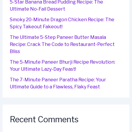
5-Star Banana Bread Pudding Recipe: The
Ultimate No-Fail Dessert
Smoky 20-Minute Dragon Chicken Recipe: The
Spicy Takeout Fakeout!
The Ultimate 5-Step Paneer Butter Masala
Recipe: Crack The Code to Restaurant-Perfect
Bliss
The 5-Minute Paneer Bhurji Recipe Revolution:
Your Ultimate Lazy-Day Feast!
The 7-Minute Paneer Paratha Recipe: Your
Ultimate Guide to a Flawless, Flaky Feast
Recent Comments