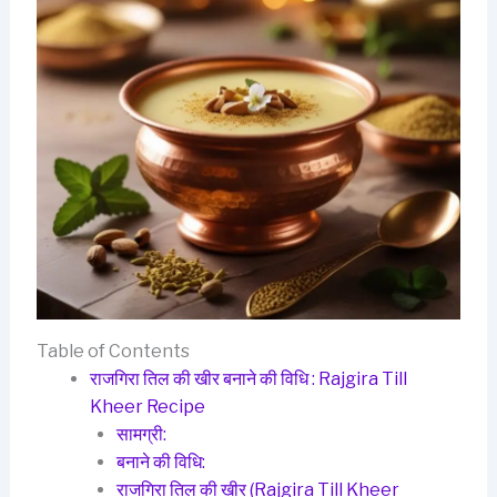
Table of Contents
राजगिरा तिल की खीर बनाने की विधि : Rajgira Till
Kheer Recipe
सामग्री:
बनाने की विधि:
राजगिरा तिल की खीर (Rajgira Till Kheer