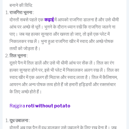
बनाने की विधि:
राजगिरा भूनना
:
दोस्तों सबसे पहले एक
कढ़ाई
में आपको राजगिरा डालना है और उसे धीमी
आंच पर अच्छे से भूनें। भुनने के दौरान ध्यान रखें कि राजगिरा जलने ना
पाए। जब यह हल्का सुनहरा और खस्ता हो जाए, तो इसे एक प्लेट में
निकालकर रख लें। भुना हुआ राजगिरा खीर में स्वाद और अच्छे पोषक
तत्वों को जोड़ता है।
तिल भूनना
:
दूसरे पैन में तिल डालें और उसे भी धीमी आंच पर सेंक लें। तिल का रंग
हल्का सुनहरा होने पर, इसे भी प्लेट में निकालकर अलग रख लें। तिल का
स्वाद खीर में एक अलग ही मिठास और स्वाद लाता है। तिल में कैल्शियम,
आयरन और अन्य पोषक तत्व होते हैं जो हमारी हड्डियों और रक्तसंचार
के लिए अच्छे होते हैं।
Rajgira
roti without potato
दूध उबालना
:
दोस्तों अब एक पैन में दूध डालकर उसे उबालने के लिए रख देना है। जब