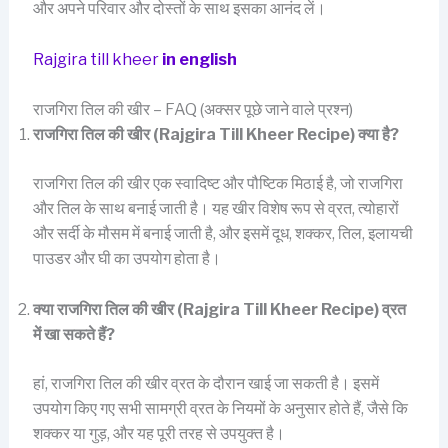
और अपने परिवार और दोस्तों के साथ इसका आनंद लें।
Rajgira till kheer
in english
राजगिरा तिल की खीर – FAQ (अक्सर पूछे जाने वाले प्रश्न)
राजगिरा तिल की खीर (Rajgira Till Kheer Recipe) क्या है?
राजगिरा तिल की खीर एक स्वादिष्ट और पौष्टिक मिठाई है, जो राजगिरा
और तिल के साथ बनाई जाती है। यह खीर विशेष रूप से व्रत, त्योहारों
और सर्दी के मौसम में बनाई जाती है, और इसमें दूध, शक्कर, तिल, इलायची
पाउडर और घी का उपयोग होता है।
क्या राजगिरा तिल की खीर (Rajgira Till Kheer Recipe) व्रत
में खा सकते हैं?
हां, राजगिरा तिल की खीर व्रत के दौरान खाई जा सकती है। इसमें
उपयोग किए गए सभी सामग्री व्रत के नियमों के अनुसार होते हैं, जैसे कि
शक्कर या गुड़, और यह पूरी तरह से उपयुक्त है।