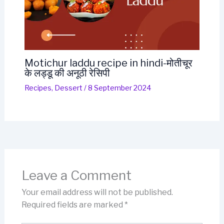
Motichur laddu recipe in hindi-मोतीचूर
के लड्डू की अनूठी रेसिपी
Recipes
,
Dessert
/
8 September 2024
Leave a Comment
Your email address will not be published.
Required fields are marked
*