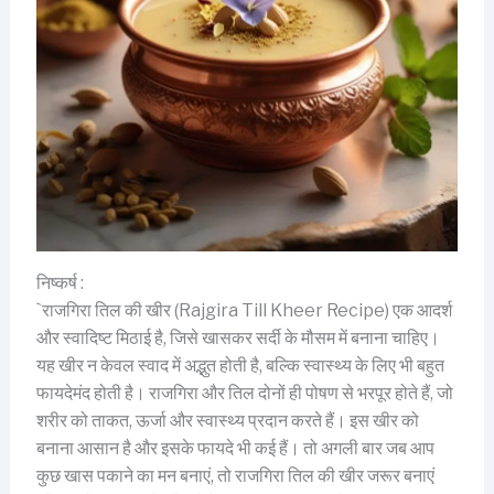
निष्कर्ष :
`राजगिरा तिल की खीर (Rajgira Till Kheer Recipe) एक आदर्श
और स्वादिष्ट मिठाई है, जिसे खासकर सर्दी के मौसम में बनाना चाहिए।
यह खीर न केवल स्वाद में अद्भुत होती है, बल्कि स्वास्थ्य के लिए भी बहुत
फायदेमंद होती है। राजगिरा और तिल दोनों ही पोषण से भरपूर होते हैं, जो
शरीर को ताकत, ऊर्जा और स्वास्थ्य प्रदान करते हैं। इस खीर को
बनाना आसान है और इसके फायदे भी कई हैं। तो अगली बार जब आप
कुछ खास पकाने का मन बनाएं, तो राजगिरा तिल की खीर जरूर बनाएं