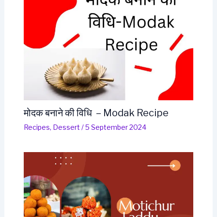
मोदक बनाने की विधि – Modak Recipe
Recipes
,
Dessert
/
5 September 2024