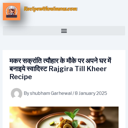
Skip
Recipewithraimens.com
to
content
मकर सक्रांति त्यौहार के मौके पर अपने घर में
बनाइये स्वादिस्ट Rajgira Till Kheer
Recipe
By
shubham Garhewal
/
8 January 2025