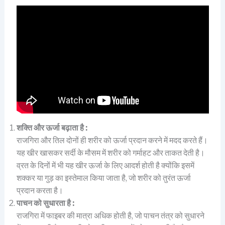
शक्ति और ऊर्जा बढ़ाता है :
राजगिरा और तिल दोनों ही शरीर को ऊर्जा प्रदान करने में मदद करते हैं।
यह खीर खासकर सर्दी के मौसम में शरीर को गर्माहट और ताकत देती है।
व्रत के दिनों में भी यह खीर ऊर्जा के लिए आदर्श होती है क्योंकि इसमें
शक्कर या गुड़ का इस्तेमाल किया जाता है, जो शरीर को तुरंत ऊर्जा
प्रदान करता है।
पाचन को सुधारता है :
राजगिरा में फाइबर की मात्रा अधिक होती है, जो पाचन तंत्र को सुधारने