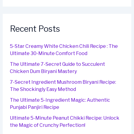
Recent Posts
5-Star Creamy White Chicken Chili Recipe : The
Ultimate 30-Minute Comfort Food
The Ultimate 7-Secret Guide to Succulent
Chicken Dum Biryani Mastery
7-Secret Ingredient Mushroom Biryani Recipe:
The Shockingly Easy Method
The Ultimate 5-Ingredient Magic: Authentic
Punjabi Panjiri Recipe
Ultimate 5-Minute Peanut Chikki Recipe: Unlock
the Magic of Crunchy Perfection!