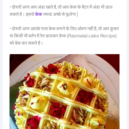
• दोस्तों अगर आप अंडा खाते है, तो आप केक के बैटर में अंडा भी डाल
सकते है। इससे
केक
ज्यादा अच्छे से फूलेगा |
• दोस्तों अगर आपके पास केक बनाने के लिए ओवन नहीं है, तो आप कुकर
या किसी भी बर्तन में रेत डालकर केक (Rasmalai cake Recipe)
को बेक कर सकते है।