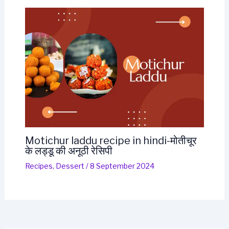
Motichur laddu recipe in hindi-मोतीचूर
के लड्डू की अनूठी रेसिपी
Recipes
,
Dessert
/
8 September 2024