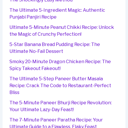
The Ultimate 5-Ingredient Magic: Authentic
Punjabi Panjiri Recipe
Ultimate 5-Minute Peanut Chikki Recipe: Unlock
the Magic of Crunchy Perfection!
5-Star Banana Bread Pudding Recipe: The
Ultimate No-Fail Dessert
Smoky 20-Minute Dragon Chicken Recipe: The
Spicy Takeout Fakeout!
The Ultimate 5-Step Paneer Butter Masala
Recipe: Crack The Code to Restaurant-Perfect
Bliss
The 5-Minute Paneer Bhurji Recipe Revolution:
Your Ultimate Lazy-Day Feast!
The 7-Minute Paneer Paratha Recipe: Your
Ultimate Guide to a Flawless, Flaky Feast