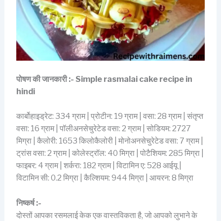
पोषण की जानकारी :-
Simple rasmalai cake recipe in
hindi
कार्बोहाइड्रेट: 334 ग्राम | प्रोटीन: 19 ग्राम | वसा: 28 ग्राम | संतृप्त
वसा: 16 ग्राम | पॉलीअनसेचुरेटेड वसा: 2 ग्राम | सोडियम: 2727
मिग्रा | कैलोरी: 1653 किलोकैलोरी | मोनोअनसेचुरेटेड वसा: 7 ग्राम |
ट्रांस वसा: 2 ग्राम | कोलेस्ट्रॉल: 40 मिग्रा | पोटैशियम: 285 मिग्रा |
फाइबर: 4 ग्राम | शर्करा: 182 ग्राम | विटामिन ए: 528 आईयू |
विटामिन सी: 0.2 मिग्रा | कैल्शियम: 944 मिग्रा | आयरन: 8 मिग्रा
निष्कर्ष :-
दोस्तों आपका रसमलाई केक एक वास्तविकता है, जो आपको लुभाने के