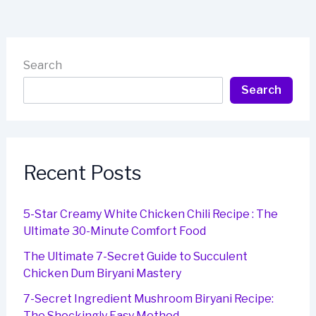
Search
Search
Recent Posts
5-Star Creamy White Chicken Chili Recipe : The
Ultimate 30-Minute Comfort Food
The Ultimate 7-Secret Guide to Succulent
Chicken Dum Biryani Mastery
7-Secret Ingredient Mushroom Biryani Recipe:
The Shockingly Easy Method