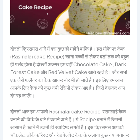
दोस्तों क्रिसमस आने में बस कुछ ही महीने बाकि है। इस मौके पर केक
(Rasmalai cake Recipe) खाना बच्चों से लेकर बड़ों तक को बहुत
ही पसंद होता है दोस्तों अक्सर हम वहीं Chocolate Cake , Dark
Forest Cake और Red Velvet Cake खाते रहते है। और सभी
एक जैसे फलैवर का केक खाकर बोर भी हो जाते है। इसलिए हम आज
आपके लिए केक की कुछ नयी रेसिपी लेकर आए है। जिसे देखकर आप
दंग रह जाएंगे।
दोस्तों आज हम आपको Rasmalai cake Recipe-रसमलाई केक
बनाने की विधि के बारे में बताने वाले है। ये Recipe बनाने में जितनी
आसान है, खाने में उतनी ही स्वादिष्ट लगती है। इस क्रिसमस आपको
चॉकलेट, डॉर्क फॉरेस्ट और रेड वेलवेट केक के अलावा कुछ नया बनाकर