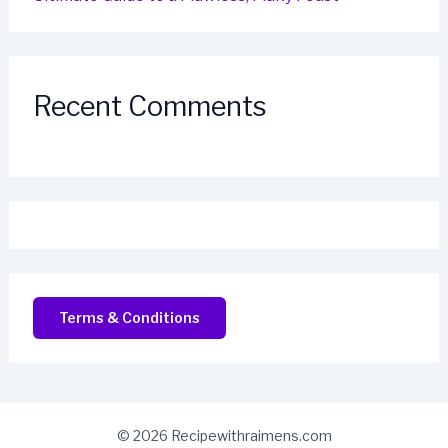
Recent Comments
Terms & Conditions
© 2026 Recipewithraimens.com