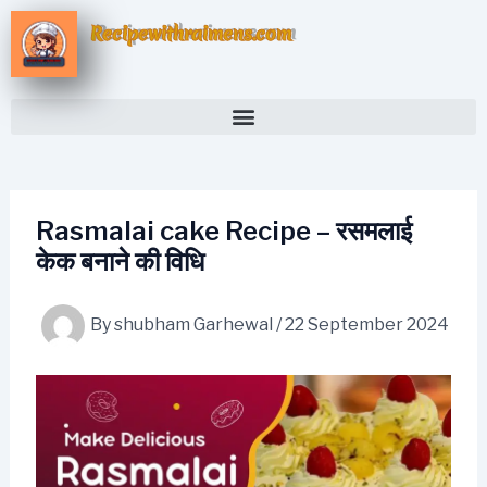
Skip
Recipewithraimens.com
to
content
Rasmalai cake Recipe – रसमलाई
केक बनाने की विधि
By
shubham Garhewal
/
22 September 2024