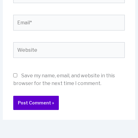
Email*
Website
Save my name, email, and website in this
browser for the next time I comment.