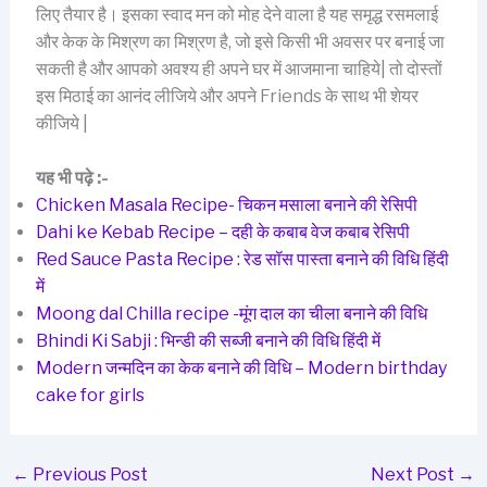
लिए तैयार है। इसका स्वाद मन को मोह देने वाला है यह समृद्ध रसमलाई
और केक के मिश्रण का मिश्रण है, जो इसे किसी भी अवसर पर बनाई जा
सकती है और आपको अवश्य ही अपने घर में आजमाना चाहिये| तो दोस्तों
इस मिठाई का आनंद लीजिये और अपने Friends के साथ भी शेयर
कीजिये |
यह भी पढ़े :-
Chicken Masala Recipe- चिकन मसाला बनाने की रेसिपी
Dahi ke Kebab Recipe – दही के कबाब वेज कबाब रेसिपी
Red Sauce Pasta Recipe : रेड सॉस पास्ता बनाने की विधि हिंदी
में
Moong dal Chilla recipe -मूंग दाल का चीला बनाने की विधि
Bhindi Ki Sabji : भिन्डी की सब्जी बनाने की विधि हिंदी में
Modern जन्मदिन का केक बनाने की विधि – Modern birthday
cake for girls
←
Previous Post
Next Post
→