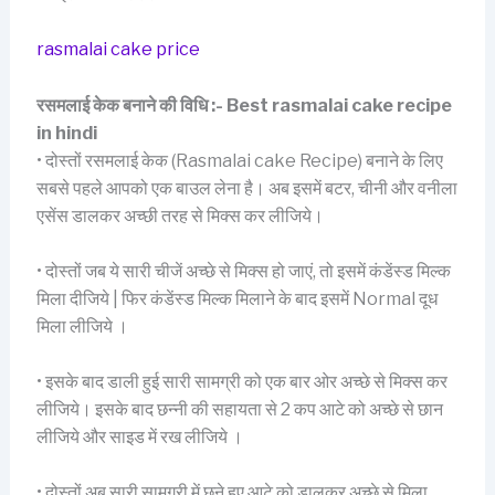
rasmalai cake price
रसमलाई केक बनाने की विधि :- Best rasmalai cake recipe
in hindi
• दोस्तों रसमलाई केक (Rasmalai cake Recipe) बनाने के लिए
सबसे पहले आपको एक बाउल लेना है। अब इसमें बटर, चीनी और वनीला
एसेंस डालकर अच्छी तरह से मिक्स कर लीजिये।
• दोस्तों जब ये सारी चीजें अच्छे से मिक्स हो जाएं, तो इसमें कंडेंस्ड मिल्क
मिला दीजिये | फिर कंडेंस्ड मिल्क मिलाने के बाद इसमें Normal दूध
मिला लीजिये ।
• इसके बाद डाली हुई सारी सामग्री को एक बार ओर अच्छे से मिक्स कर
लीजिये। इसके बाद छन्नी की सहायता से 2 कप आटे को अच्छे से छान
लीजिये और साइड में रख लीजिये ।
• दोस्तों अब सारी सामग्री में छने हुए आटे को डालकर अच्छे से मिला