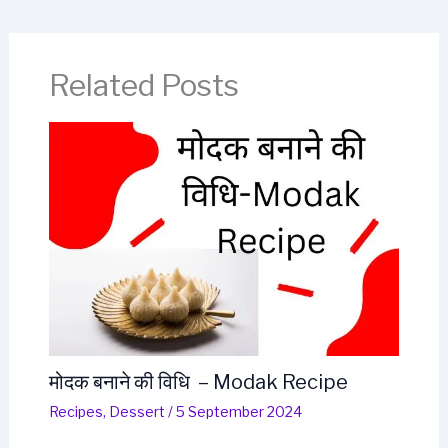
Related Posts
मोदक बनाने की विधि – Modak Recipe
Recipes
,
Dessert
/
5 September 2024