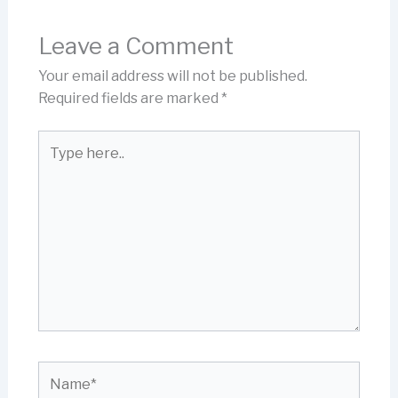
Leave a Comment
Your email address will not be published.
Required fields are marked
*
Type
here..
Name*