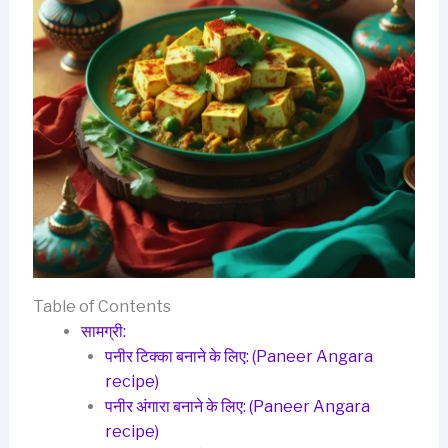
Table of Contents
सामग्री:
पनीर टिक्का बनाने के लिए: (Paneer Angara
recipe)
पनीर अंगारा बनाने के लिए: (Paneer Angara
recipe)