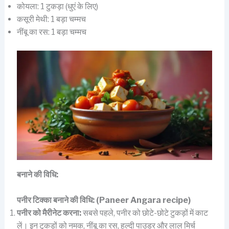
कोयला: 1 टुकड़ा (धुएं के लिए)
कसूरी मेथी: 1 बड़ा चम्मच
नींबू का रस: 1 बड़ा चम्मच
बनाने की विधि:
पनीर टिक्का बनाने की विधि:
(Paneer Angara recipe)
पनीर को मैरीनेट करना:
सबसे पहले, पनीर को छोटे-छोटे टुकड़ों में काट
लें। इन टुकड़ों को नमक, नींबू का रस, हल्दी पाउडर और लाल मिर्च