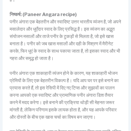
निष्कर्ष:
(Paneer Angara recipe)
पनीर अंगारा एक बेहतरीन और स्वादिष्ट उत्तर भारतीय व्यंजन है, जो अपने
मसालेदार और धुएँदार स्वाद के लिए प्रसिद्ध है। इस व्यंजन का अद्भुत
संयोजन मसालों और ताजे पनीर के टुकड़ों से मिलता है, जो इसे खास
बनाता है। पनीर को जब खास मसालों और दही के मिश्रण में मैरीनेट
करके, फिर धुएं के स्वाद के साथ पकाया जाता है, तो इसका स्वाद और भी
गहरा और समृद्ध हो जाता है।
पनीर अंगारा एक शाकाहारी व्यंजन होने के कारण, यह शाकाहारी भोजन
प्रेमियों के लिए एक बेहतरीन विकल्प है। यदि आप घर पर इसे बनाने का
प्रयास करते हैं, तो इस रेसिपी में दिए गए टिप्स और सुझावों का पालन
करना आपको एक स्वादिष्ट और प्रामाणिक पनीर अंगारा डिश तैयार
करने में मदद करेगा। इसे बनाने की प्रक्रिया थोड़ी सी मेहनत जरूर
मांगती है, लेकिन परिणाम इसके लायक होता है, और यह आपके परिवार
और दोस्तों के बीच एक खास चर्चा का विषय बन जाएगा।