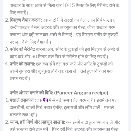
पाउडर के साथ अच्छे से मिला कर 10-15 मिनट के लिए मैरीनेट होने के
लिए रख दें।
मिश्रण तैयार करना:
एक कटोरी में सरसों का तेल, लाल मिर्च पाउडर,
हल्दी पाउडर, बेसन, अदरक और लहसुन का पेस्ट, जीरा पाउडर, गरम
मसाला और दही डालकर अच्छे से मिलाएं। यह मिश्रण पनीर के टुकड़ों
पर लगाने के लिए तैयार है।
पनीर को मैरीनेट करना:
अब, पनीर के टुकड़ों को इस मिश्रण से अच्छे से
कोट करें और 30 मिनट तक फिर से मैरीनेट होने के लिए रख दें।
पनीर को तलना:
एक कढ़ाई में तेल गरम करें और पनीर के टुकड़ों को
उसमें सुनहरा और कुरकुरा होने तक तला लें। तले हुए पनीर को एक
तरफ रख दें।
पनीर अंगारा बनाने की विधि:
(Paneer Angara recipe)
मसाले तड़काना:
एक
पैन
में 4 बड़े चम्मच तेल गरम करें। इसमें तेज पत्ता,
दालचीनी, काली मिर्च, स्टार ऐनीज़, इलायची और लौंग डालें। मसाले
चटकने तक भूनें।
प्याज,
हरी मिर्च और लहसुन डालना:
अब इसमें कटा हुआ प्याज डालें और
उसे सुनहरा होने तक भूनें। फिर हरी मिर्च, अदरक और लहसुन का पेस्ट