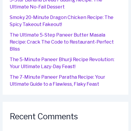
Ultimate No-Fail Dessert
Smoky 20-Minute Dragon Chicken Recipe: The
Spicy Takeout Fakeout!
The Ultimate 5-Step Paneer Butter Masala
Recipe: Crack The Code to Restaurant-Perfect
Bliss
The 5-Minute Paneer Bhurji Recipe Revolution:
Your Ultimate Lazy-Day Feast!
The 7-Minute Paneer Paratha Recipe: Your
Ultimate Guide to a Flawless, Flaky Feast
Recent Comments