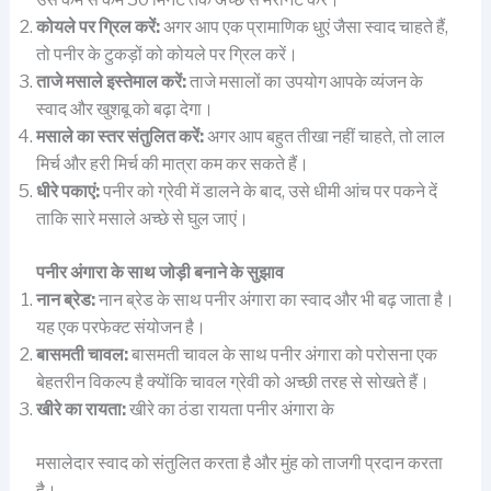
कोयले पर ग्रिल करें:
अगर आप एक प्रामाणिक धुएं जैसा स्वाद चाहते हैं,
तो पनीर के टुकड़ों को कोयले पर ग्रिल करें।
ताजे मसाले इस्तेमाल करें:
ताजे मसालों का उपयोग आपके व्यंजन के
स्वाद और खुशबू को बढ़ा देगा।
मसाले का स्तर संतुलित करें:
अगर आप बहुत तीखा नहीं चाहते, तो लाल
मिर्च और हरी मिर्च की मात्रा कम कर सकते हैं।
धीरे पकाएं:
पनीर को ग्रेवी में डालने के बाद, उसे धीमी आंच पर पकने दें
ताकि सारे मसाले अच्छे से घुल जाएं।
पनीर अंगारा के साथ जोड़ी बनाने के सुझाव
नान ब्रेड:
नान ब्रेड के साथ पनीर अंगारा का स्वाद और भी बढ़ जाता है।
यह एक परफेक्ट संयोजन है।
बासमती चावल:
बासमती चावल के साथ पनीर अंगारा को परोसना एक
बेहतरीन विकल्प है क्योंकि चावल ग्रेवी को अच्छी तरह से सोखते हैं।
खीरे का रायता:
खीरे का ठंडा रायता पनीर अंगारा के
मसालेदार स्वाद को संतुलित करता है और मुंह को ताजगी प्रदान करता
है।