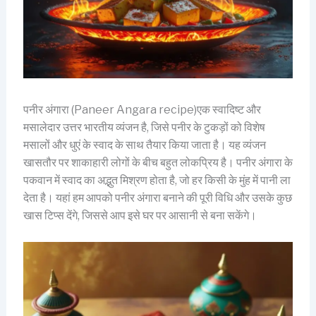
पनीर अंगारा (Paneer Angara recipe)एक स्वादिष्ट और
मसालेदार उत्तर भारतीय व्यंजन है, जिसे पनीर के टुकड़ों को विशेष
मसालों और धुएं के स्वाद के साथ तैयार किया जाता है। यह व्यंजन
खासतौर पर शाकाहारी लोगों के बीच बहुत लोकप्रिय है। पनीर अंगारा के
पकवान में स्वाद का अद्भुत मिश्रण होता है, जो हर किसी के मुंह में पानी ला
देता है। यहां हम आपको पनीर अंगारा बनाने की पूरी विधि और उसके कुछ
खास टिप्स देंगे, जिससे आप इसे घर पर आसानी से बना सकेंगे।