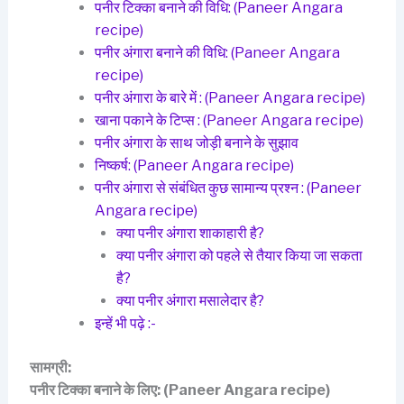
पनीर टिक्का बनाने की विधि: (Paneer Angara
recipe)
पनीर अंगारा बनाने की विधि: (Paneer Angara
recipe)
पनीर अंगारा के बारे में : (Paneer Angara recipe)
खाना पकाने के टिप्स : (Paneer Angara recipe)
पनीर अंगारा के साथ जोड़ी बनाने के सुझाव
निष्कर्ष: (Paneer Angara recipe)
पनीर अंगारा से संबंधित कुछ सामान्य प्रश्न : (Paneer
Angara recipe)
क्या पनीर अंगारा शाकाहारी है?
क्या पनीर अंगारा को पहले से तैयार किया जा सकता
है?
क्या पनीर अंगारा मसालेदार है?
इन्हें भी पढ़े :-
सामग्री:
पनीर टिक्का बनाने के लिए:
(Paneer Angara recipe)