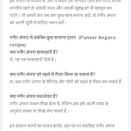
इस रेसिपी के माध्यम से, आप न केवल एक शानदार डिश बना पाएंगे, बल्कि
भारतीय खाने के असली स्वाद और उसकी खुशबू को भी महसूस कर
पाएंगे। तो अगली बार जब आप कुछ खास बनाना चाहें, तो पनीर अंगारा
को अपनी सूची में शामिल जरूर करें।
पनीर अंगारा से संबंधित कुछ सामान्य प्रश्न
:
(Paneer Angara
recipe)
क्या पनीर अंगारा शाकाहारी है?
हां, यह एक शाकाहारी डिश है।
क्या पनीर अंगारा को पहले से तैयार किया जा सकता है?
हां, आप पनीर अंगारा के मैरिनेड और ग्रेवी को पहले से तैयार कर सकते हैं
क्या पनीर अंगारा मसालेदार है?
पनीर अंगारा मध्यम तीखा होता है, लेकिन आप इसे अपनी पसंद के
अनुसार हल्का या तीखा बना सकते हैं।
इन आसान चरणों का पालन करके, आप घर पर स्वादिष्ट पनीर अंगारा