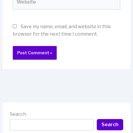
Save my name, email, and website in this
browser for the next time I comment.
Search
Search