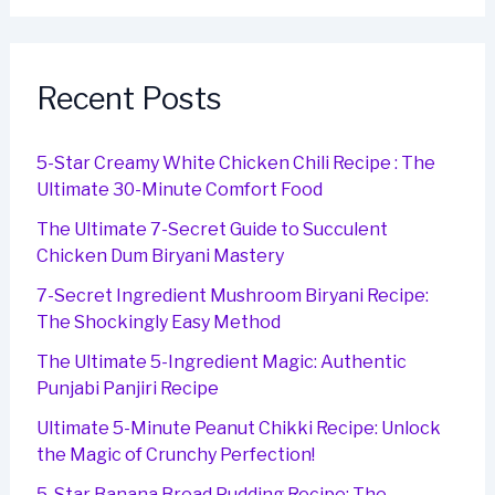
Recent Posts
5-Star Creamy White Chicken Chili Recipe : The
Ultimate 30-Minute Comfort Food
The Ultimate 7-Secret Guide to Succulent
Chicken Dum Biryani Mastery
7-Secret Ingredient Mushroom Biryani Recipe:
The Shockingly Easy Method
The Ultimate 5-Ingredient Magic: Authentic
Punjabi Panjiri Recipe
Ultimate 5-Minute Peanut Chikki Recipe: Unlock
the Magic of Crunchy Perfection!
5-Star Banana Bread Pudding Recipe: The