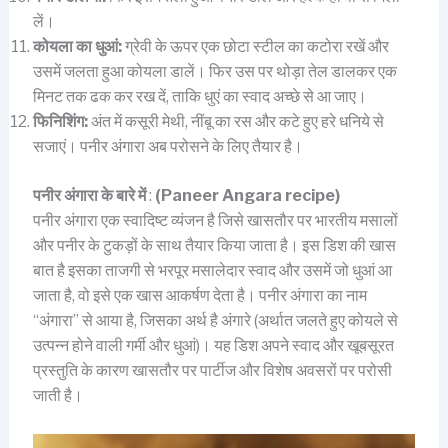
लें।
कोयला का धुआं:
ग्रेवी के ऊपर एक छोटा स्टील का कटोरा रखें और
उसमें जलता हुआ कोयला डालें। फिर उस पर थोड़ा तेल डालकर एक
मिनट तक ढक कर रख दें, ताकि धुएं का स्वाद अच्छे से आ जाए।
फिनिशिंग:
अंत में कसूरी मेथी, नींबू का रस और कटे हुए हरे धनिये से
सजाएं। पनीर अंगारा अब परोसने के लिए तैयार है।
पनीर अंगारा के बारे में
:
(Paneer Angara recipe)
पनीर अंगारा एक स्वादिष्ट व्यंजन है जिसे खासतौर पर भारतीय मसालों
और पनीर के टुकड़ों के साथ तैयार किया जाता है। इस डिश की खास
बात है इसका ताजगी से भरपूर मसालेदार स्वाद और उसमें जो धुआं आ
जाता है, वो इसे एक खास आकर्षण देता है। पनीर अंगारा का नाम
“अंगारा” से आया है, जिसका अर्थ है अंगारे (अर्थात जलते हुए कोयले से
उत्पन्न होने वाली गर्मी और धुआं)। यह डिश अपने स्वाद और खूबसूरत
प्रस्तुति के कारण खासतौर पर पार्टीज और विशेष अवसरों पर परोसी
जाती है।