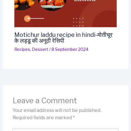
Motichur laddu recipe in hindi-मोतीचूर
के लड्डू की अनूठी रेसिपी
Recipes
,
Dessert
/
8 September 2024
Leave a Comment
Your email address will not be published.
Required fields are marked
*