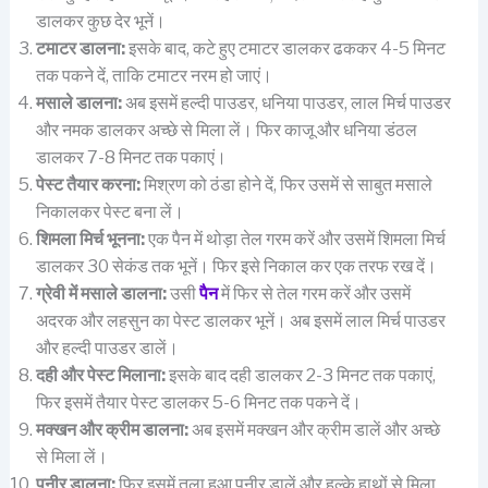
डालकर कुछ देर भूनें।
टमाटर डालना:
इसके बाद, कटे हुए टमाटर डालकर ढककर 4-5 मिनट
तक पकने दें, ताकि टमाटर नरम हो जाएं।
मसाले डालना:
अब इसमें हल्दी पाउडर, धनिया पाउडर, लाल मिर्च पाउडर
और नमक डालकर अच्छे से मिला लें। फिर काजू और धनिया डंठल
डालकर 7-8 मिनट तक पकाएं।
पेस्ट तैयार करना:
मिश्रण को ठंडा होने दें, फिर उसमें से साबुत मसाले
निकालकर पेस्ट बना लें।
शिमला मिर्च भूनना:
एक पैन में थोड़ा तेल गरम करें और उसमें शिमला मिर्च
डालकर 30 सेकंड तक भूनें। फिर इसे निकाल कर एक तरफ रख दें।
ग्रेवी में मसाले डालना:
उसी
पैन
में फिर से तेल गरम करें और उसमें
अदरक और लहसुन का पेस्ट डालकर भूनें। अब इसमें लाल मिर्च पाउडर
और हल्दी पाउडर डालें।
दही और पेस्ट मिलाना:
इसके बाद दही डालकर 2-3 मिनट तक पकाएं,
फिर इसमें तैयार पेस्ट डालकर 5-6 मिनट तक पकने दें।
मक्खन और क्रीम डालना:
अब इसमें मक्खन और क्रीम डालें और अच्छे
से मिला लें।
पनीर डालना:
फिर इसमें तला हुआ पनीर डालें और हल्के हाथों से मिला