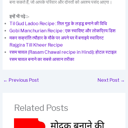
बना सकते हैं, जो आपके परिवार और दोस्तों को अवश्य पसंद आएगा।
इन्हें भी पढ़े :-
Til Gud Ladoo Recipe : तिल गुड़ के लड्डू बनाने की विधि
Gobi Manchurian Recipe : एक स्वादिष्ट और लोकप्रिय डिश
मकर सक्रांति त्यौहार के मौके पर अपने घर में बनाइये स्वादिस्ट
Rajgira Till Kheer Recipe
रसम चावल (Rasam Chawal recipe in Hindi): होटल स्टाइल
रसम चावल बनाने का सबसे आसान तरीका
←
Previous Post
Next Post
→
Related Posts