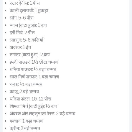
स्टार ऐनीज़: 1 पीस
काली इलायची: 1 टुकड़ा
लौंग: 5-6 पीस
प्याज (कटा हुआ): 1 कप
हरी मिर्च: 2 पीस
लहसुन: 5-6 कलियाँ
अदरक: 1 इंच
टमाटर (कटा हुआ): 2 कप
हल्दी पाउडर: 1½ छोटा चम्मच
धनिया पाउडर: ½ बड़ा चम्मच
लाल मिर्च पाउडर: 1 बड़ा चम्मच
नमक: ½ बड़ा चम्मच
काजू: 2 बड़े चम्मच
धनिया डंठल: 10-12 पीस
शिमला मिर्च (कटी हुई): ½ कप
अदरक और लहसुन का पेस्ट: 2 बड़े चम्मच
मक्खन: 1 बड़ा चम्मच
क्रीम: 2 बड़े चम्मच