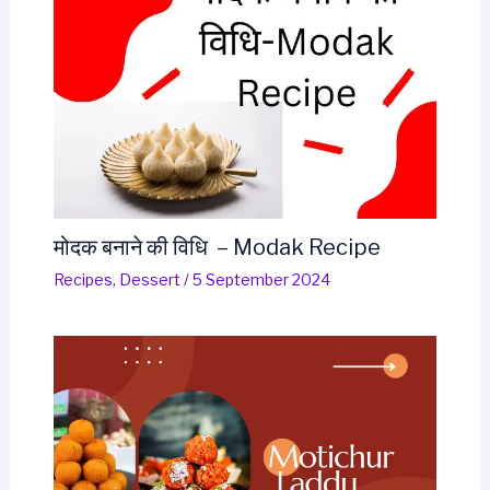
मोदक बनाने की विधि – Modak Recipe
Recipes
,
Dessert
/
5 September 2024